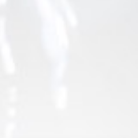
Das könnte dir auch gefallen