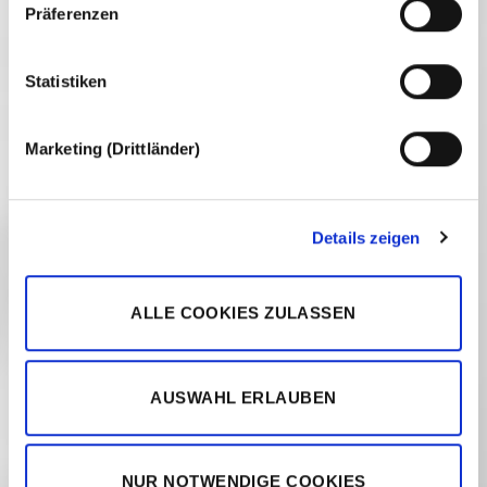
Onlineshop
Präferenzen
Statistiken
Marketing (Drittländer)
Honigwein kaufen
Details zeigen
ALLE COOKIES ZULASSEN
AUSWAHL ERLAUBEN
NUR NOTWENDIGE COOKIES